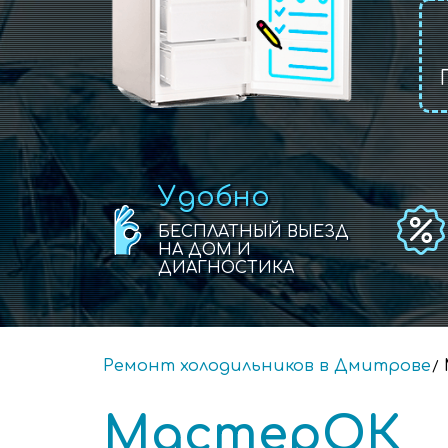
Удобно
БЕСПЛАТНЫЙ ВЫЕЗД
НА ДОМ И
ДИАГНОСТИКА
Ремонт холодильников в Дмитрове
МастерОК