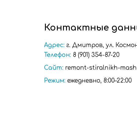
Контактные данн
Адрес:
г.
Дмитров
, ул. Косм
Телефон:
8 (901) 354-87-20
Сайт:
remont-stiralnikh-mashi
Режим:
ежедневно, 8:00–22:00