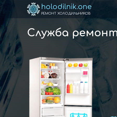
holodilnik.one
РЕМОНТ ХОЛОДИЛЬНИКОВ
Служба ремонт