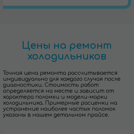
Цены на ремонт
холодильников
Точная цена ремонта рассчитывается
индивидуально для каждого случая после
диагностики. Стоимость работ
определяется на месте и зависит от
характера поломки и модели-марки
холодильника. Примерные расценки на
устранение наиболее частых поломок
указаны в нашем детальном прайсе.