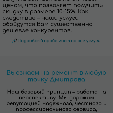
ценам, что позволяет получить
скидку в размере 10-15%. Как
следствие – наши услуги
обойдутся Вам существенно
дешевле конкурентов.
Подробный прайс-лист на все услуги
Выезжаем на ремонт в любую
точку Дмитрова
Наш базовый принцип – работа на
перспективу. Мы дорожим
репутацией надежного, честного и
профессионального сервиса,