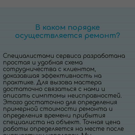
В каком порядке
осуществляется ремонт?
Специалистами сервиса разработана
простая и удобная схема
сотрудничества с клиентом,
доказавшая эффективность на
практике. Для вызова мастера
достаточно связаться с нами и
описать симптомы неисправностей.
Этого достаточно для определения
примерной стоимости ремонта и
определения времени прибытия
специалиста на объект. Точная цена
работы определяется на месте после