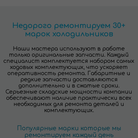
Недорого ремонтируем 30+
марок холодильников
Наши мастера используют в работе
только оригинальные запчасти. Каждый
специалист комплектуется набором самых
ходовых комплектующих, что ускоряет
оперативность ремонта. Габаритные и
редкие запчасти доставляются
дополнительно и в сжатые сроки.
Серьезные складские мощности компании
обеспечивают наличие практически всех
необходимых для ремонта деталей и
комплектующих.
Популярные марки которые мы
ремонтируем каждый день