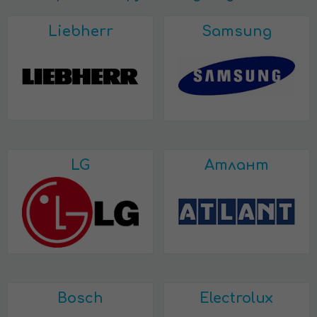
Liebherr
Samsung
LG
Атлант
Bosch
Electrolux