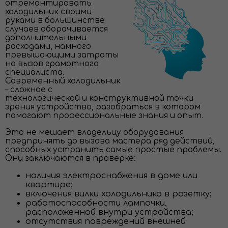
отремонтировать
холодильник своими
руками в большинстве
случаев оборачивается
дополнительными
расходами, намного
превышающими затраты
на вызов грамотного
специалиста.
Современный холодильник
– сложное с
технологической и конструктивной точки
зрения устройство, разобраться в котором
помогают профессиональные знания и опыт.
Это не мешает владельцу оборудования
предпринять до вызова мастера ряд действий,
способных устранить самые простые проблемы.
Они заключаются в проверке:
наличия электроснабжения в доме или
квартире;
включения вилки холодильника в розетку;
работоспособности лампочки,
расположенной внутри устройства;
отсутствия повреждений внешней