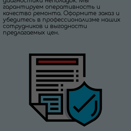
диагностики неполадок. Мы
гарантируем оперативность и
качество ремонта. Оформите заказ и
убедитесь в профессионализме наших
сотрудников и выгодности
предлагаемых цен.