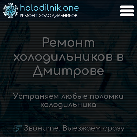
holodilnik.one
РЕМОНТ ХОЛОДИЛЬНИКОВ
Ремонт
холодильников в
Дмитрове
Устраняем любые поломки
холодильника
Звоните! Выезжаем сразу