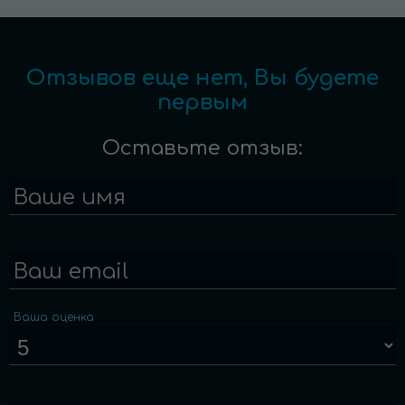
Отзывов еще нет, Вы будете
первым
Оставьте отзыв:
Ваше имя
Ваш email
Ваша оценка