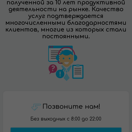
полученной за 10 лет продуктивной
деятельности на рынке. Качество
услуг подтверждается
многочисленными благодарностями
клиентов, многие из которых стали
постоянными.
Позвоните нам!
Без выходных с 8:00 до 22:00