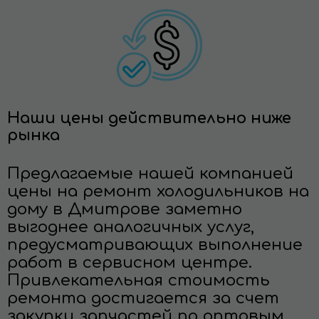
Наши цены действительно ниже
рынка
Предлагаемые нашей компанией
цены на ремонт холодильников на
дому в Дмитрове заметно
выгоднее аналогичных услуг,
предусматривающих выполнение
работ в сервисном центре.
Привлекательная стоимость
ремонта достигается за счет
закупки запчастей по оптовым