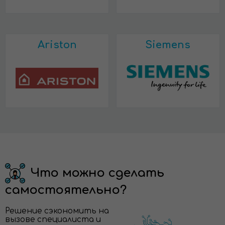
Ariston
Siemens
Что можно сделать
самостоятельно?
Решение сэкономить на
вызове специалиста и