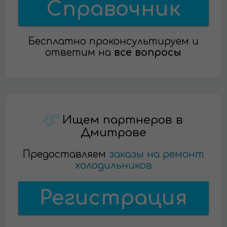
Справочник
Бесплатно проконсультируем и
ответим на
все вопросы
Ищем партнеров в
Дмитрове
Предоставляем
заказы на ремонт
холодильников
Регистрация