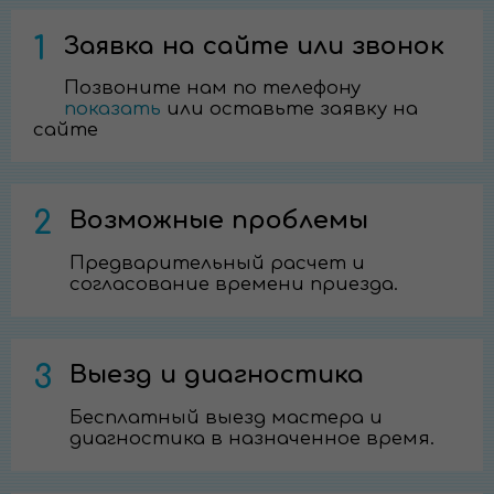
1
Заявка на сайте или звонок
Позвоните нам по телефону
показать
или оставьте заявку на
сайте
2
Возможные проблемы
Предварительный расчет и
согласование времени приезда.
3
Выезд и диагностика
Бесплатный выезд мастера и
диагностика в назначенное время.