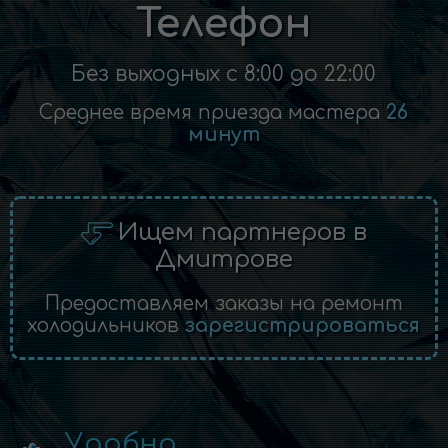
Телефон
Без выходных с 8:00 до 22:00
Среднее время приезда мастера
26
минут
Ищем партнеров в
Дмитрове
Предоставляем заказы на ремонт
холодильников
зарегистрироваться
Удобно