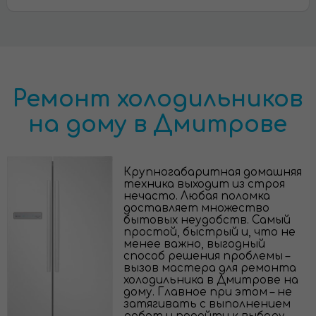
Ремонт холодильников
на дому в Дмитрове
Крупногабаритная домашняя
техника выходит из строя
нечасто. Любая поломка
доставляет множество
бытовых неудобств. Самый
простой, быстрый и, что не
менее важно, выгодный
способ решения проблемы –
вызов мастера для ремонта
холодильника в Дмитрове на
дому. Главное при этом – не
затягивать с выполнением