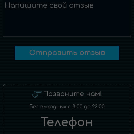
Напишите свой отзыв
Отправить отзыв
Позвоните нам!
Без выходных с 8:00 до 22:00
Телефон