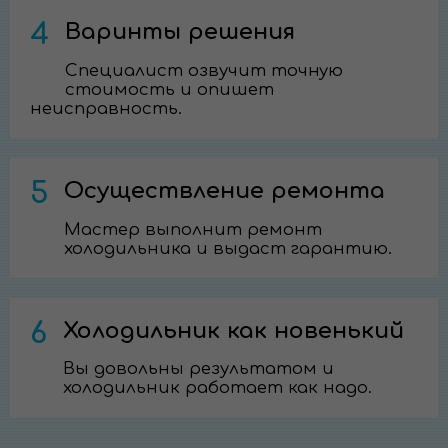
4
Варинты решения
Специалист озвучит точную
стоимость и опишет
неисправность.
5
Осуществление ремонта
Мастер выполнит ремонт
холодильника и выдаст гарантию.
6
Холодильник как новенький
Вы довольны результатом и
холодильник работает как надо.