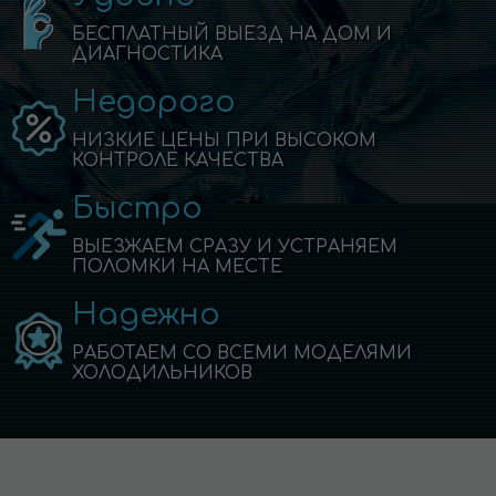
БЕСПЛАТНЫЙ ВЫЕЗД НА ДОМ И
ДИАГНОСТИКА
Недорого
НИЗКИЕ ЦЕНЫ ПРИ ВЫСОКОМ
КОНТРОЛЕ КАЧЕСТВА
Быстро
ВЫЕЗЖАЕМ СРАЗУ И УСТРАНЯЕМ
ПОЛОМКИ НА МЕСТЕ
Надежно
РАБОТАЕМ СО ВСЕМИ МОДЕЛЯМИ
ХОЛОДИЛЬНИКОВ